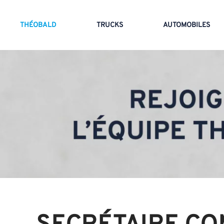
THÉOBALD
TRUCKS
AUTOMOBILES