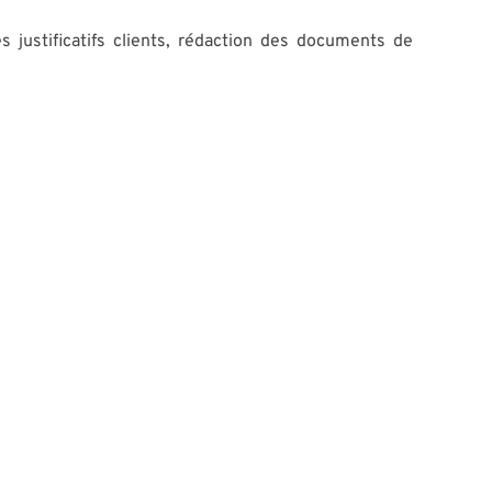
s justificatifs clients, rédaction des documents de