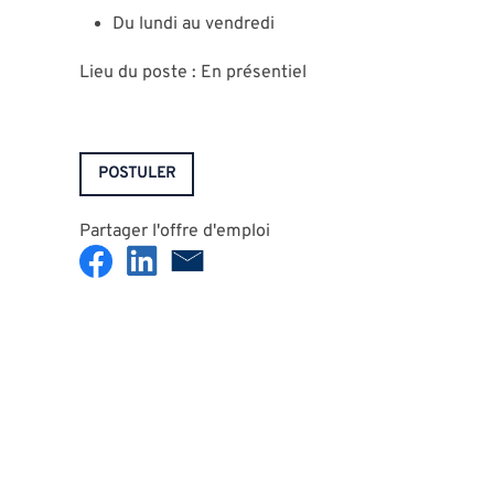
Du lundi au vendredi
Lieu du poste : En présentiel
POSTULER
Partager l'offre d'emploi