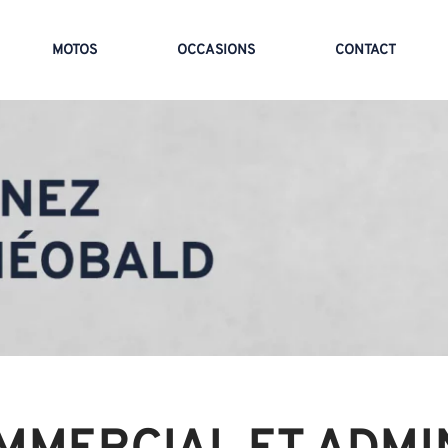
MOTOS
OCCASIONS
CONTACT