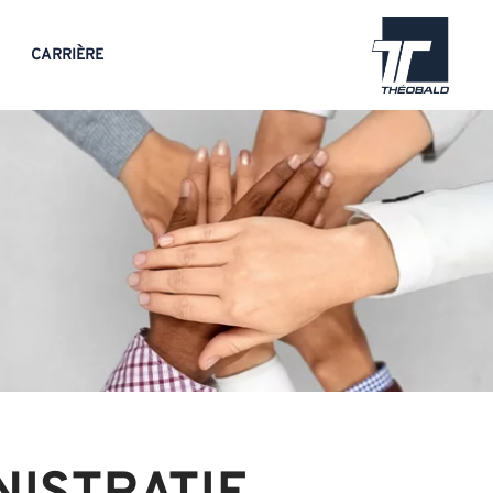
CARRIÈRE