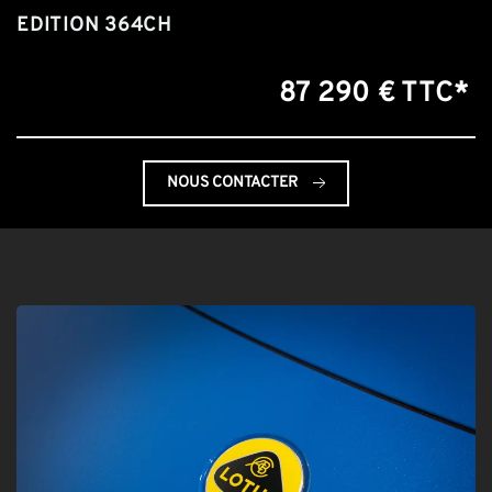
EDITION 364CH
87 290 € TTC*
NOUS CONTACTER