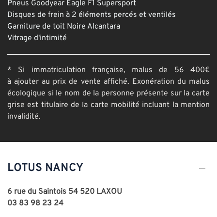
Pneus Goodyear Eagle F1 Supersport
Disques de frein à 2 éléments percés et ventilés
Garniture de toit Noire Alcantara
Vitrage d'intimité
* Si immatriculation française, malus de 56 400€
à ajouter au prix de vente affiché. Exonération du malus
écologique si le nom de la personne présente sur la carte
grise est titulaire de la carte mobilité incluant la mention
invalidité.
LOTUS NANCY
6 rue du Saintois 54 520 LAXOU
03 83 98 23 24