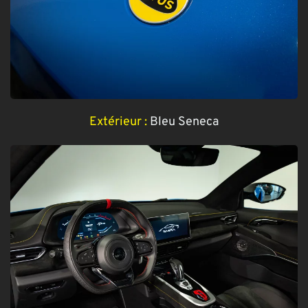
Extérieur :
Bleu Seneca