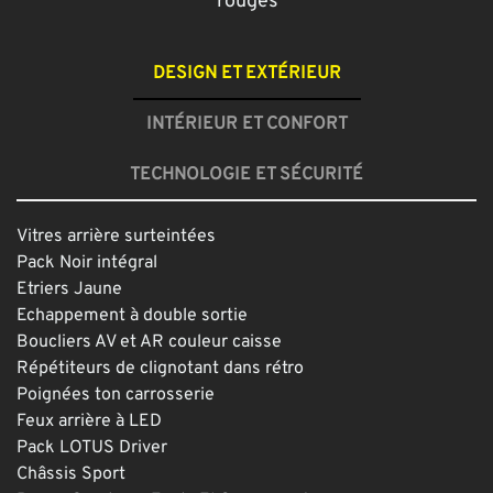
rouges
DESIGN ET EXTÉRIEUR
INTÉRIEUR ET CONFORT
TECHNOLOGIE ET SÉCURITÉ
Vitres arrière surteintées
Pack Noir intégral
Etriers Jaune
Echappement à double sortie
Boucliers AV et AR couleur caisse
Répétiteurs de clignotant dans rétro
Poignées ton carrosserie
Feux arrière à LED
Pack LOTUS Driver
Châssis Sport