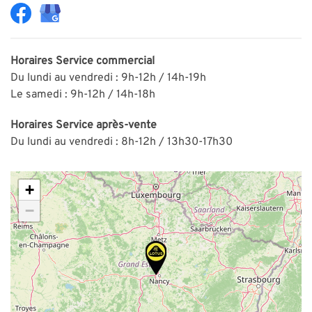
Horaires
Service commercial
Du lundi au vendredi : 9h-12h / 14h-19h
Le samedi : 9h-12h / 14h-18h
Horaires
Service après-vente
Du lundi au vendredi : 8h-12h / 13h30-17h30
+
−