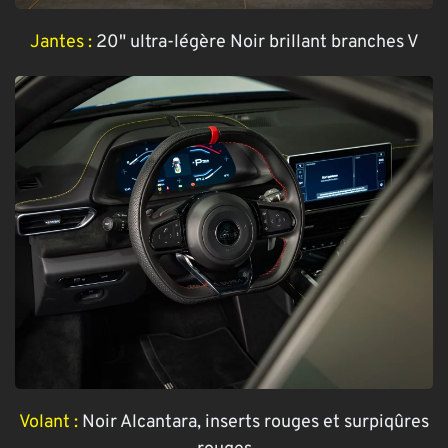
Jantes :
20" ultra-légère Noir brillant branches V
Volant :
Noir Alcantara, inserts rouges et surpiqûres