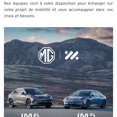
Nos équipes sont à votre disposition pour échanger sur
votre projet de mobilité et vous accompagner dans vos
choix et besoins.