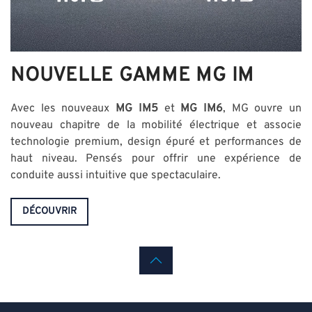
NOUVELLE GAMME MG IM
Avec les nouveaux
MG IM5
et
MG IM6
, MG ouvre un
nouveau chapitre de la mobilité électrique et associe
technologie premium, design épuré et performances de
haut niveau. Pensés pour offrir une expérience de
conduite aussi intuitive que spectaculaire.
DÉCOUVRIR