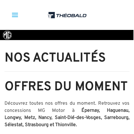
NOS ACTUALITÉS
OFFRES DU MOMENT
Découvrez toutes nos offres du moment. Retrouvez vos
concessions MG Motor à
Épernay, Haguenau,
Longwy, Metz, Nancy, Saint-Dié-des-Vosges, Sarrebourg,
Sélestat, Strasbourg et Thionville.