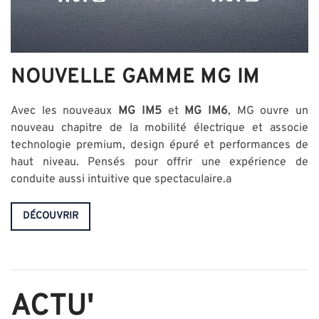
NOUVELLE GAMME MG IM
Avec les nouveaux
MG IM5
et
MG IM6
, MG ouvre un
nouveau chapitre de la mobilité électrique et associe
technologie premium, design épuré et performances de
haut niveau. Pensés pour offrir une expérience de
conduite aussi intuitive que spectaculaire.a
DÉCOUVRIR
ACTU'