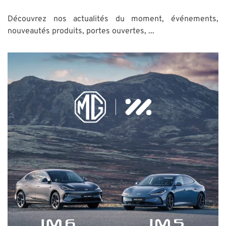
Découvrez nos actualités du moment, événements,
nouveautés produits, portes ouvertes, ...