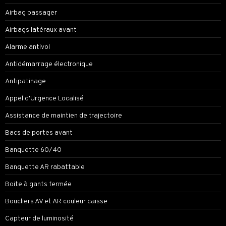
Airbag passager
Airbags latéraux avant
Alarme antivol
Antidémarrage électronique
Antipatinage
Appel d'Urgence Localisé
Assistance de maintien de trajectoire
Bacs de portes avant
Banquette 60/40
Banquette AR rabattable
Boite à gants fermée
Boucliers AV et AR couleur caisse
Capteur de luminosité