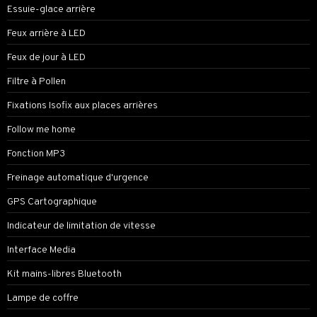
Essuie-glace arrière
Feux arrière à LED
Feux de jour à LED
Filtre à Pollen
Fixations Isofix aux places arrières
Follow me home
Fonction MP3
Freinage automatique d'urgence
GPS Cartographique
Indicateur de limitation de vitesse
Interface Media
Kit mains-libres Bluetooth
Lampe de coffre