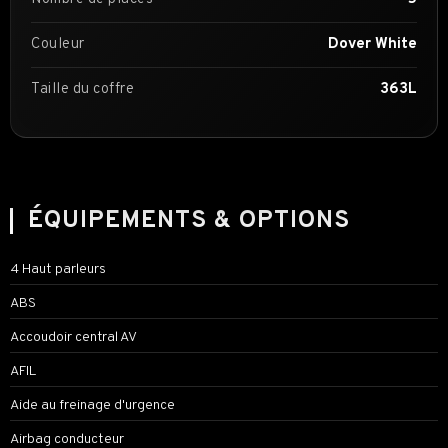
Couleur
Dover White
Taille du coffre
363L
ÉQUIPEMENTS & OPTIONS
4 Haut parleurs
ABS
Accoudoir central AV
AFIL
Aide au freinage d'urgence
Airbag conducteur