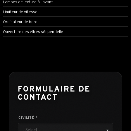
Lampes de lecture à l'avant
Limiteur de vitesse
Ordinateur de bord
Ouverture des vitres séquentielle
FORMULAIRE DE
CONTACT
CIVILITÉ *
- Select -