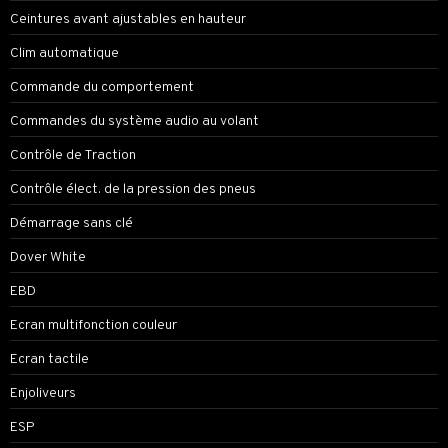
Ceintures avant ajustables en hauteur
Clim automatique
Commande du comportement
Commandes du système audio au volant
Contrôle de Traction
Contrôle élect. de la pression des pneus
Démarrage sans clé
Dover White
EBD
Ecran multifonction couleur
Ecran tactile
Enjoliveurs
ESP