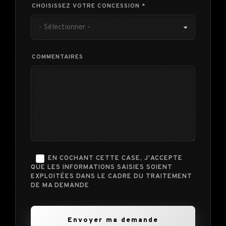
CHOISISSEZ VOTRE CONCESSION *
- Sélectionner -
COMMENTAIRES
EN COCHANT CETTE CASE, J'ACCEPTE
QUE LES INFORMATIONS SAISIES SOIENT
EXPLOITÉES DANS LE CADRE DU TRAITEMENT
DE MA DEMANDE
Envoyer ma demande