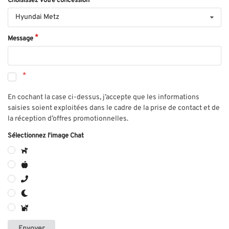
Choisissez votre concession
Hyundai Metz
Message
En cochant la case ci-dessus, j’accepte que les informations
saisies soient exploitées dans le cadre de la prise de contact et de
la réception d’offres promotionnelles.
Sélectionnez l'image Chat
Envoyer