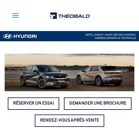
RÉSERVER UN ESSAI
DEMANDER UNE BROCHURE
RENDEZ-VOUS APRÈS-VENTE