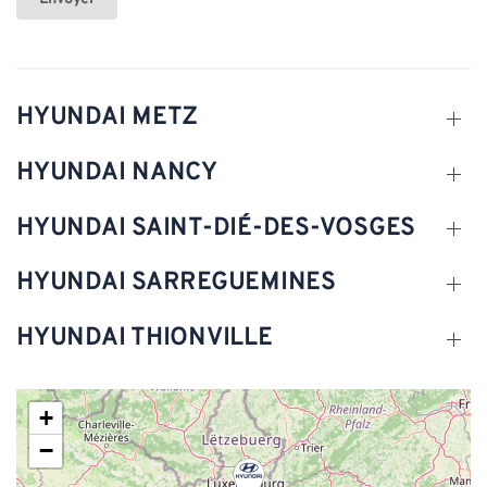
HYUNDAI METZ
HYUNDAI NANCY
HYUNDAI SAINT-DIÉ-DES-VOSGES
HYUNDAI SARREGUEMINES
HYUNDAI THIONVILLE
+
−