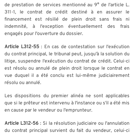
de prestation de services mentionné au 9° de l'article L.
311-1, le contrat de crédit destiné à en assurer le
financement est résilié de plein droit sans frais ni
indemnité, à l'exception éventuellement des frais
engagés pour l'ouverture du dossier.
Article L312-55
: En cas de contestation sur l'exécution
du contrat principal, le tribunal peut, jusqu'à la solution du
litige, suspendre l'exécution du contrat de crédit. Celui-ci
est résolu ou annulé de plein droit lorsque le contrat en
vue duquel il a été conclu est lui-même judiciairement
résolu ou annulé.
Les dispositions du premier alinéa ne sont applicables
que si le prêteur est intervenu à l'instance ou s'il a été mis
en cause par le vendeur ou l'emprunteur.
Article L312-56
: Si la résolution judiciaire ou l'annulation
du contrat principal survient du fait du vendeur, celui-ci