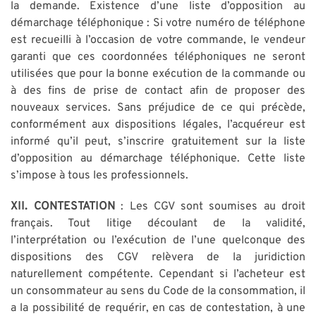
la demande. Existence d’une liste d’opposition au
démarchage téléphonique : Si votre numéro de téléphone
est recueilli à l’occasion de votre commande, le vendeur
garanti que ces coordonnées téléphoniques ne seront
utilisées que pour la bonne exécution de la commande ou
à des fins de prise de contact afin de proposer des
nouveaux services. Sans préjudice de ce qui précède,
conformément aux dispositions légales, l’acquéreur est
informé qu’il peut, s’inscrire gratuitement sur la liste
d’opposition au démarchage téléphonique. Cette liste
s’impose à tous les professionnels.
XII. CONTESTATION
: Les CGV sont soumises au droit
français. Tout litige découlant de la validité,
l’interprétation ou l’exécution de l’une quelconque des
dispositions des CGV relèvera de la juridiction
naturellement compétente. Cependant si l’acheteur est
un consommateur au sens du Code de la consommation, il
a la possibilité de requérir, en cas de contestation, à une