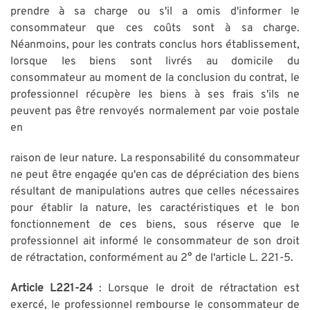
prendre à sa charge ou s'il a omis d'informer le
consommateur que ces coûts sont à sa charge.
Néanmoins, pour les contrats conclus hors établissement,
lorsque les biens sont livrés au domicile du
consommateur au moment de la conclusion du contrat, le
professionnel récupère les biens à ses frais s'ils ne
peuvent pas être renvoyés normalement par voie postale
en
raison de leur nature. La responsabilité du consommateur
ne peut être engagée qu'en cas de dépréciation des biens
résultant de manipulations autres que celles nécessaires
pour établir la nature, les caractéristiques et le bon
fonctionnement de ces biens, sous réserve que le
professionnel ait informé le consommateur de son droit
de rétractation, conformément au 2° de l'article L. 221-5.
Article L221-24
: Lorsque le droit de rétractation est
exercé, le professionnel rembourse le consommateur de