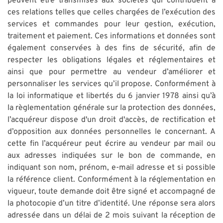
peuvent être transmises aux sociétés qui contribuent à
ces relations telles que celles chargées de l’exécution des
services et commandes pour leur gestion, exécution,
traitement et paiement. Ces informations et données sont
également conservées à des fins de sécurité, afin de
respecter les obligations légales et réglementaires et
ainsi que pour permettre au vendeur d’améliorer et
personnaliser les services qu’il propose. Conformément à
la loi informatique et libertés du 6 janvier 1978 ainsi qu’à
la règlementation générale sur la protection des données,
l’acquéreur dispose d'un droit d'accès, de rectification et
d’opposition aux données personnelles le concernant. A
cette fin l’acquéreur peut écrire au vendeur par mail ou
aux adresses indiquées sur le bon de commande, en
indiquant son nom, prénom, e-mail adresse et si possible
la référence client. Conformément à la réglementation en
vigueur, toute demande doit être signé et accompagné de
la photocopie d’un titre d’identité. Une réponse sera alors
adressée dans un délai de 2 mois suivant la réception de