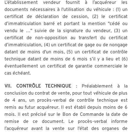
L’établissement vendeur fournit à l’acquéreur les
documents nécessaires à l'utilisation du véhicule : (1) un
certificat de déclaration de cession, (2) le certificat
d’immatriculation barré et portant la mention "cédé ou
vendu le …" suivie de la signature du vendeur, (3) un
certificat de non-opposition au transfert du certificat
d’immatriculation, (4) un certificat de gage ou de nongage
datant de moins d'un mois, (5) un certificat de contrôle
technique datant de moins de 6 mois s’il y a lieu et (6)
éventuellement un certificat de garantie commerciale le
cas échéant.
VII. CONTRÔLE TECHNIQUE
: Préalablement à la
conclusion du contrat de vente, pour tout véhicule de plus
de 4 ans, un procès-verbal de contrôle technique est
remis au futur acquéreur. Il est établi depuis moins de 6
mois. Il est précisé sur le Bon de Commande la date de
remise de ce document. Le procès-verbal informe
l’acquéreur avant la vente sur l'état des organes de