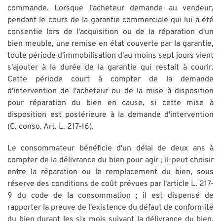
commande. Lorsque l'acheteur demande au vendeur,
pendant le cours de la garantie commerciale qui lui a été
consentie lors de l'acquisition ou de la réparation d'un
bien meuble, une remise en état couverte par la garantie,
toute période d'immobilisation d'au moins sept jours vient
s'ajouter à la durée de la garantie qui restait à courir.
Cette période court à compter de la demande
d'intervention de l'acheteur ou de la mise à disposition
pour réparation du bien en cause, si cette mise à
disposition est postérieure à la demande d'intervention
(C. conso. Art. L. 217-16).
Le consommateur bénéficie d'un délai de deux ans à
compter de la délivrance du bien pour agir ; il-peut choisir
entre la réparation ou le remplacement du bien, sous
réserve des conditions de coût prévues par l'article L. 217-
9 du code de la consommation ; il est dispensé de
rapporter la preuve de l'existence du défaut de conformité
du bien durant les six mois suivant la délivrance du bien.