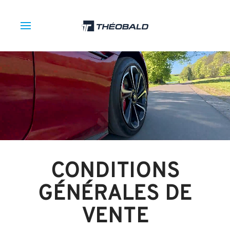
CONDITIONS
GÉNÉRALES DE
VENTE