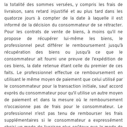
la totalité des sommes versées, y compris les frais de
livraison, sans retard injustifié et au plus tard dans les
quatorze jours à compter de la date à laquelle il est
informé de la décision du consommateur de se rétracter.
Pour les contrats de vente de biens, à moins qu'il ne
propose de récupérer lui-même les biens, le
professionnel peut différer le remboursement jusqu'à
récupération des biens ou jusqu'à ce que le
consommateur ait fourni une preuve de l'expédition de
ces biens, la date retenue étant celle du premier de ces
faits. Le professionnel effectue ce remboursement en
utilisant le même moyen de paiement que celui utilisé par
le consommateur pour la transaction initiale, sauf accord
exprès du consommateur pour qu'il utilise un autre moyen
de paiement et dans la mesure où le remboursement
n'occasionne pas de frais pour le consommateur. Le
professionnel n'est pas tenu de rembourser les frais
supplémentaires si le consommateur a expressément