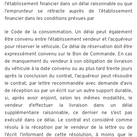
l’établissement financier dans un délai raisonnable ou que
l’emprunteur se rétracte auprès de l’établissement
financier dans les conditions prévues par
le Code de la consommation. Un délai peut également
être convenu entre l’établissement vendeur et l’acquéreur
pour réserver le véhicule. Ce délai de réservation doit être
expressément convenu sur le Bon de Commande. En cas
de manquement du vendeur à son obligation de livraison
du véhicule à la date convenu ou au plus tard trente jours
après la conclusion du contrat, l’acquéreur peut résoudre
le contrat, par lettre recommandée avec demande d'avis
de réception ou par un écrit sur un autre support durable,
si, après avoir enjoint, selon les mêmes modalités, le
vendeur d'effectuer la livraison dans un délai
supplémentaire raisonnable, ce dernier ne s'est pas
exécuté dans ce délai. Le contrat est considéré comme
résolu à la réception par le vendeur de la lettre ou de
l'écrit l'informant de cette résolution, à moins que le