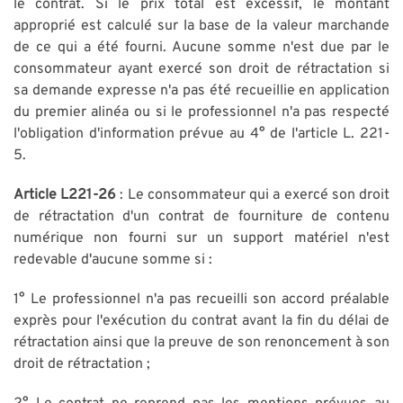
le contrat. Si le prix total est excessif, le montant
approprié est calculé sur la base de la valeur marchande
de ce qui a été fourni. Aucune somme n'est due par le
consommateur ayant exercé son droit de rétractation si
sa demande expresse n'a pas été recueillie en application
du premier alinéa ou si le professionnel n'a pas respecté
l'obligation d'information prévue au 4° de l'article L. 221-
5.
Article L221-26
: Le consommateur qui a exercé son droit
de rétractation d'un contrat de fourniture de contenu
numérique non fourni sur un support matériel n'est
redevable d'aucune somme si :
1° Le professionnel n'a pas recueilli son accord préalable
exprès pour l'exécution du contrat avant la fin du délai de
rétractation ainsi que la preuve de son renoncement à son
droit de rétractation ;