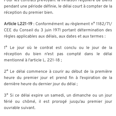
Pour les contrats prévoyant la livraison régulière de biens
pendant une période définie, le délai court à compter de la
réception du premier bien.
Article L221-19
: Conformément au règlement n° 1182/71/
CEE du Conseil du 3 juin 1971 portant détermination des
règles applicables aux délais, aux dates et aux termes :
1° Le jour où le contrat est conclu ou le jour de la
réception du bien n'est pas compté dans le délai
mentionné à l'article L. 221-18 ;
2° Le délai commence à courir au début de la première
heure du premier jour et prend fin à l'expiration de la
dernière heure du dernier jour du délai ;
3° Si ce délai expire un samedi, un dimanche ou un jour
férié ou chômé, il est prorogé jusqu'au premier jour
ouvrable suivant.