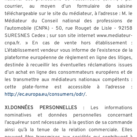
courrier, au moyen d’un formulaire de saisine
téléchargeable sur le site du médiateur, à l’adresse : M. le
Médiateur du Conseil national des professions de
l’automobile (CNPA) - 50, rue Rouget de Lisle - 92158
SURESNES Cedex ; sur son site internet www.mediateur-
cnpa.fr. » En cas de vente hors établissement :
L’établissement vendeur vous informe de l’existence de la
plateforme européenne de règlement en ligne des litiges,
destinée à recueillir les éventuelles réclamations issues
d’un achat en ligne des consommateurs européens et de
les transmettre aux médiateurs nationaux compétents :
cette plate-forme est accessible à l’adresse :
http://ec.europa.eu/consumers/odr/
.
XI.DONNÉES PERSONNELLES
: Les informations
nominatives et données personnelles concernant
l’acquéreur sont nécessaires à la gestion de sa commande
ainsi qu’à la tenue de la relation commerciale. Elles