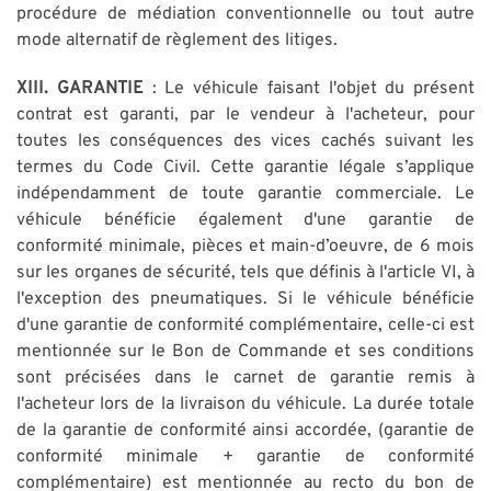
procédure de médiation conventionnelle ou tout autre
mode alternatif de règlement des litiges.
XIII. GARANTIE
: Le véhicule faisant l'objet du présent
contrat est garanti, par le vendeur à l'acheteur, pour
toutes les conséquences des vices cachés suivant les
termes du Code Civil. Cette garantie légale s’applique
indépendamment de toute garantie commerciale. Le
véhicule bénéficie également d'une garantie de
conformité minimale, pièces et main-d’oeuvre, de 6 mois
sur les organes de sécurité, tels que définis à l'article VI, à
l'exception des pneumatiques. Si le véhicule bénéficie
d'une garantie de conformité complémentaire, celle-ci est
mentionnée sur le Bon de Commande et ses conditions
sont précisées dans le carnet de garantie remis à
l'acheteur lors de la livraison du véhicule. La durée totale
de la garantie de conformité ainsi accordée, (garantie de
conformité minimale + garantie de conformité
complémentaire) est mentionnée au recto du bon de