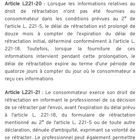
Article L221-20
: Lorsque les informations relatives au
droit de rétractation n'ont pas été fournies au
consommateur dans les conditions prévues au 2° de
l'article L. 221-5, le délai de rétractation est prolongé de
douze mois à compter de l'expiration du délai de
rétractation initial, déterminé conformément à l'article L.
221-18. Toutefois, lorsque la fourniture de ces
informations intervient pendant cette prolongation, le
délai de rétractation expire au terme d'une période de
quatorze jours à compter du jour où le consommateur a
reçu ces informations
Article L221-21
: Le consommateur exerce son droit de
rétractation en informant le professionnel de sa décision
de se rétracter par l'envoi, avant l'expiration du délai prévu
à l'article L. 221-18, du formulaire de rétractation
mentionné au 2° de l'article L. 221-5 ou de toute autre
déclaration, dénuée d'ambiguïté, exprimant sa volonté de
se rétracter. Le professionnel peut également permettre