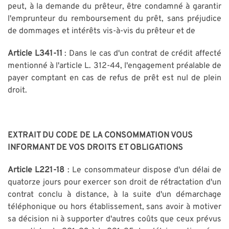
peut, à la demande du prêteur, être condamné à garantir
l'emprunteur du remboursement du prêt, sans préjudice
de dommages et intérêts vis-à-vis du prêteur et de
Article L341-11
: Dans le cas d'un contrat de crédit affecté
mentionné à l'article L. 312-44, l'engagement préalable de
payer comptant en cas de refus de prêt est nul de plein
droit.
EXTRAIT DU CODE DE LA CONSOMMATION VOUS
INFORMANT DE VOS DROITS ET OBLIGATIONS
Article L221-18
: Le consommateur dispose d'un délai de
quatorze jours pour exercer son droit de rétractation d'un
contrat conclu à distance, à la suite d'un démarchage
téléphonique ou hors établissement, sans avoir à motiver
sa décision ni à supporter d'autres coûts que ceux prévus