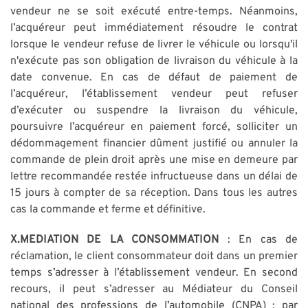
vendeur ne se soit exécuté entre-temps. Néanmoins,
l’acquéreur peut immédiatement résoudre le contrat
lorsque le vendeur refuse de livrer le véhicule ou lorsqu'il
n'exécute pas son obligation de livraison du véhicule à la
date convenue. En cas de défaut de paiement de
l’acquéreur, l’établissement vendeur peut refuser
d’exécuter ou suspendre la livraison du véhicule,
poursuivre l’acquéreur en paiement forcé, solliciter un
dédommagement financier dûment justifié ou annuler la
commande de plein droit après une mise en demeure par
lettre recommandée restée infructueuse dans un délai de
15 jours à compter de sa réception. Dans tous les autres
cas la commande et ferme et définitive.
X.MEDIATION DE LA CONSOMMATION
: En cas de
réclamation, le client consommateur doit dans un premier
temps s’adresser à l’établissement vendeur. En second
recours, il peut s’adresser au Médiateur du Conseil
national des professions de l’automobile (CNPA) : par