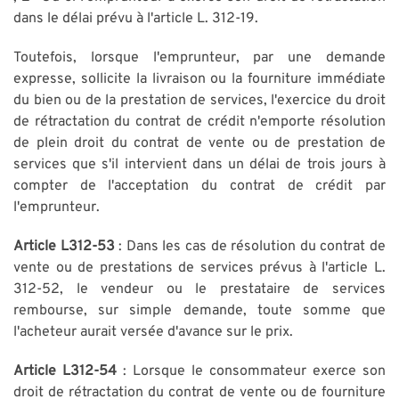
dans le délai prévu à l'article L. 312-19.
Toutefois, lorsque l'emprunteur, par une demande
expresse, sollicite la livraison ou la fourniture immédiate
du bien ou de la prestation de services, l'exercice du droit
de rétractation du contrat de crédit n'emporte résolution
de plein droit du contrat de vente ou de prestation de
services que s'il intervient dans un délai de trois jours à
compter de l'acceptation du contrat de crédit par
l'emprunteur.
Article L312-53
: Dans les cas de résolution du contrat de
vente ou de prestations de services prévus à l'article L.
312-52, le vendeur ou le prestataire de services
rembourse, sur simple demande, toute somme que
l'acheteur aurait versée d'avance sur le prix.
Article L312-54
: Lorsque le consommateur exerce son
droit de rétractation du contrat de vente ou de fourniture