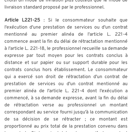
choisi un mode de livraison plus coûteux que le mode de
livraison standard proposé par le professionnel.
Article L221-25
: Si le consommateur souhaite que
l'exécution d'une prestation de services ou d'un contrat
mentionné au premier alinéa de l'article L. 221-4
commence avant la fin du délai de rétractation mentionné
à l'article L. 221-18, le professionnel recueille sa demande
expresse par tout moyen pour les contrats conclus à
distance et sur papier ou sur support durable pour les
contrats conclus hors établissement. Le consommateur
qui a exercé son droit de rétractation d'un contrat de
prestation de services ou d'un contrat mentionné au
premier alinéa de l'article L. 221-4 dont l'exécution a
commencé, à sa demande expresse, avant la fin du délai
de rétractation verse au professionnel un montant
correspondant au service fourni jusqu'à la communication
de sa décision de se rétracter ; ce montant est
proportionné au prix total de la prestation convenu dans