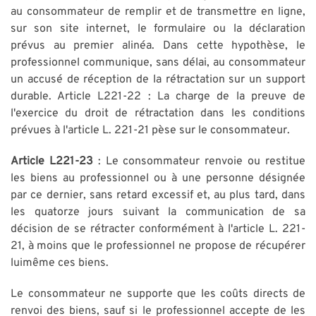
au consommateur de remplir et de transmettre en ligne,
sur son site internet, le formulaire ou la déclaration
prévus au premier alinéa. Dans cette hypothèse, le
professionnel communique, sans délai, au consommateur
un accusé de réception de la rétractation sur un support
durable. Article L221-22 : La charge de la preuve de
l'exercice du droit de rétractation dans les conditions
prévues à l'article L. 221-21 pèse sur le consommateur.
Article L221-23
: Le consommateur renvoie ou restitue
les biens au professionnel ou à une personne désignée
par ce dernier, sans retard excessif et, au plus tard, dans
les quatorze jours suivant la communication de sa
décision de se rétracter conformément à l'article L. 221-
21, à moins que le professionnel ne propose de récupérer
luimême ces biens.
Le consommateur ne supporte que les coûts directs de
renvoi des biens, sauf si le professionnel accepte de les