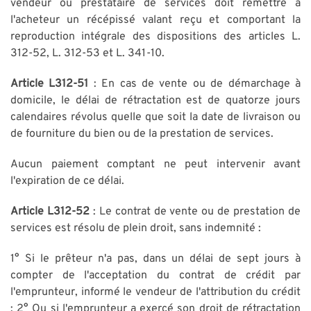
vendeur ou prestataire de services doit remettre à
l'acheteur un récépissé valant reçu et comportant la
reproduction intégrale des dispositions des articles L.
312-52, L. 312-53 et L. 341-10.
Article L312-51
: En cas de vente ou de démarchage à
domicile, le délai de rétractation est de quatorze jours
calendaires révolus quelle que soit la date de livraison ou
de fourniture du bien ou de la prestation de services.
Aucun paiement comptant ne peut intervenir avant
l'expiration de ce délai.
Article L312-52
: Le contrat de vente ou de prestation de
services est résolu de plein droit, sans indemnité :
1° Si le prêteur n'a pas, dans un délai de sept jours à
compter de l'acceptation du contrat de crédit par
l'emprunteur, informé le vendeur de l'attribution du crédit
; 2° Ou si l'emprunteur a exercé son droit de rétractation