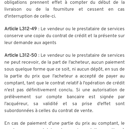
obligations prennent effet à compter du début de la
livraison ou de la fourniture et cessent en cas
d'interruption de celle-ci.
Article L312-49
: Le vendeur ou le prestataire de services
conserve une copie du contrat de crédit et la présente sur
leur demande aux agents
Article L312-50
: Le vendeur ou le prestataire de services
ne peut recevoir, de la part de l'acheteur, aucun paiement
sous quelque forme que ce soit, ni aucun dépôt, en sus de
la partie du prix que l'acheteur a accepté de payer au
comptant, tant que le contrat relatif à l'opération de crédit
n'est pas définitivement conclu. Si une autorisation de
prélèvement sur compte bancaire est signée par
l'acquéreur, sa validité et sa prise d'effet sont
subordonnées à celles du contrat de vente.
En cas de paiement d'une partie du prix au comptant, le