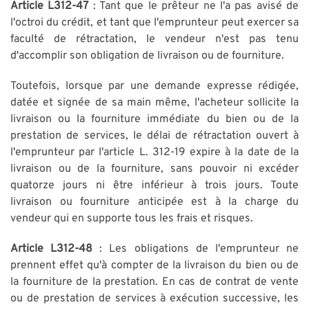
Article L312-47
: Tant que le prêteur ne l'a pas avisé de
l'octroi du crédit, et tant que l'emprunteur peut exercer sa
faculté de rétractation, le vendeur n'est pas tenu
d'accomplir son obligation de livraison ou de fourniture.
Toutefois, lorsque par une demande expresse rédigée,
datée et signée de sa main même, l'acheteur sollicite la
livraison ou la fourniture immédiate du bien ou de la
prestation de services, le délai de rétractation ouvert à
l'emprunteur par l'article L. 312-19 expire à la date de la
livraison ou de la fourniture, sans pouvoir ni excéder
quatorze jours ni être inférieur à trois jours. Toute
livraison ou fourniture anticipée est à la charge du
vendeur qui en supporte tous les frais et risques.
Article L312-48
: Les obligations de l'emprunteur ne
prennent effet qu'à compter de la livraison du bien ou de
la fourniture de la prestation. En cas de contrat de vente
ou de prestation de services à exécution successive, les