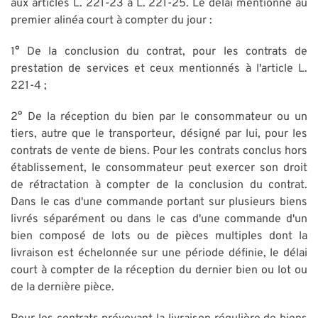
aux articles L. 221-23 à L. 221-25. Le délai mentionné au
premier alinéa court à compter du jour :
1° De la conclusion du contrat, pour les contrats de
prestation de services et ceux mentionnés à l'article L.
221-4 ;
2° De la réception du bien par le consommateur ou un
tiers, autre que le transporteur, désigné par lui, pour les
contrats de vente de biens. Pour les contrats conclus hors
établissement, le consommateur peut exercer son droit
de rétractation à compter de la conclusion du contrat.
Dans le cas d'une commande portant sur plusieurs biens
livrés séparément ou dans le cas d'une commande d'un
bien composé de lots ou de pièces multiples dont la
livraison est échelonnée sur une période définie, le délai
court à compter de la réception du dernier bien ou lot ou
de la dernière pièce.