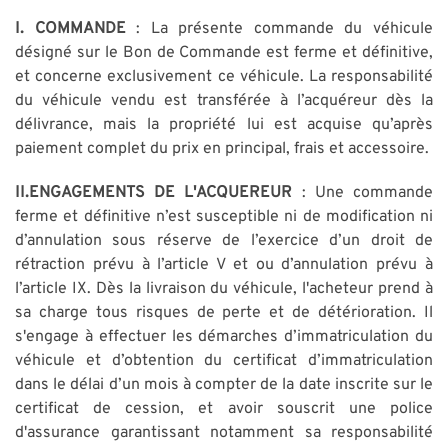
I. COMMANDE
: La présente commande du véhicule
désigné sur le Bon de Commande est ferme et définitive,
et concerne exclusivement ce véhicule. La responsabilité
du véhicule vendu est transférée à l’acquéreur dès la
délivrance, mais la propriété lui est acquise qu’après
paiement complet du prix en principal, frais et accessoire.
II.ENGAGEMENTS DE L'ACQUEREUR
: Une commande
ferme et définitive n’est susceptible ni de modification ni
d’annulation sous réserve de l’exercice d’un droit de
rétraction prévu à l’article V et ou d’annulation prévu à
l’article IX. Dès la livraison du véhicule, l'acheteur prend à
sa charge tous risques de perte et de détérioration. Il
s'engage à effectuer les démarches d’immatriculation du
véhicule et d’obtention du certificat d’immatriculation
dans le délai d’un mois à compter de la date inscrite sur le
certificat de cession, et avoir souscrit une police
d'assurance garantissant notamment sa responsabilité