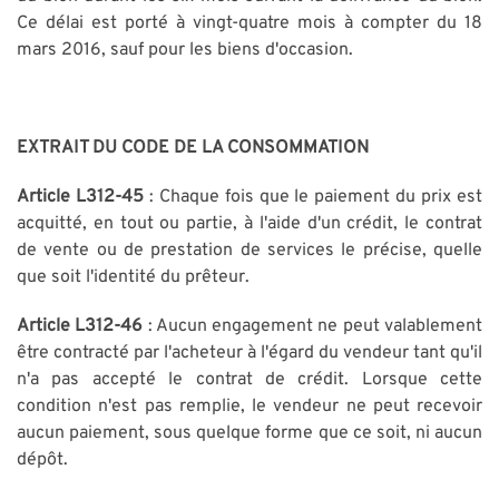
Ce délai est porté à vingt-quatre mois à compter du 18
mars 2016, sauf pour les biens d'occasion.
EXTRAIT DU CODE DE LA CONSOMMATION
Article L312-45
: Chaque fois que le paiement du prix est
acquitté, en tout ou partie, à l'aide d'un crédit, le contrat
de vente ou de prestation de services le précise, quelle
que soit l'identité du prêteur.
Article L312-46
: Aucun engagement ne peut valablement
être contracté par l'acheteur à l'égard du vendeur tant qu'il
n'a pas accepté le contrat de crédit. Lorsque cette
condition n'est pas remplie, le vendeur ne peut recevoir
aucun paiement, sous quelque forme que ce soit, ni aucun
dépôt.