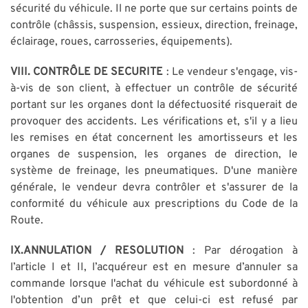
sécurité du véhicule. Il ne porte que sur certains points de
contrôle (châssis, suspension, essieux, direction, freinage,
éclairage, roues, carrosseries, équipements).
VIII. CONTRÔLE DE SECURITE
: Le vendeur s'engage, vis-
à-vis de son client, à effectuer un contrôle de sécurité
portant sur les organes dont la défectuosité risquerait de
provoquer des accidents. Les vérifications et, s'il y a lieu
les remises en état concernent les amortisseurs et les
organes de suspension, les organes de direction, le
système de freinage, les pneumatiques. D'une manière
générale, le vendeur devra contrôler et s'assurer de la
conformité du véhicule aux prescriptions du Code de la
Route.
IX.ANNULATION / RESOLUTION
: Par dérogation à
l’article I et II, l’acquéreur est en mesure d’annuler sa
commande lorsque l'achat du véhicule est subordonné à
l'obtention d’un prêt et que celui-ci est refusé par