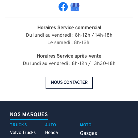
Horaires
Service commercial
Du lundi au vendredi : 8h-12h / 14h-18h
Le samedi : 8h-12h
Horaires
Service après-vente
Du lundi au vendredi : 8h-12h / 13h30-18h
NOUS CONTACTER
NOS MARQUES
TRUCKS
AUTO
MOTO
Volvo Trucks
Honda
Gasgas