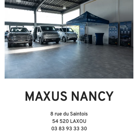
MAXUS NANCY
8 rue du Saintois
54 520 LAXOU
03 83 93 33 30