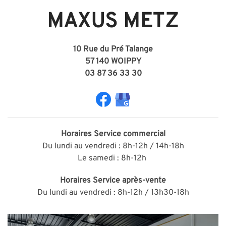
MAXUS METZ
10 Rue du Pré Talange
57 140 WOIPPY
03 87 36 33 30
Horaires
Service commercial
Du lundi au vendredi : 8h-12h / 14h-18h
Le samedi : 8h-12h
Horaires
Service après-vente
Du lundi au vendredi : 8h-12h / 13h30-18h