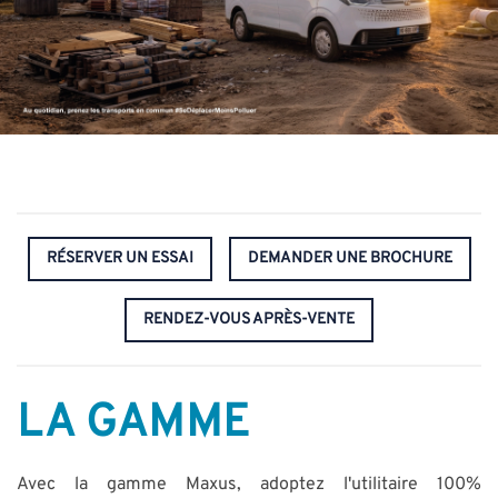
RÉSERVER UN ESSAI
DEMANDER UNE BROCHURE
RENDEZ-VOUS APRÈS-VENTE
LA GAMME
Avec la gamme Maxus, adoptez l'utilitaire 100%