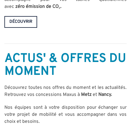
avec
zéro
émission de CO₂.
DÉCOUVRIR
ACTUS' & OFFRES DU
MOMENT
Découvrez toutes nos offres du moment et les actualités.
Retrouvez vos concessions Maxus à
Metz
et
Nancy
.
Nos équipes sont à votre disposition pour échanger sur
votre projet de mobilité et vous accompagner dans vos
choix et besoins.