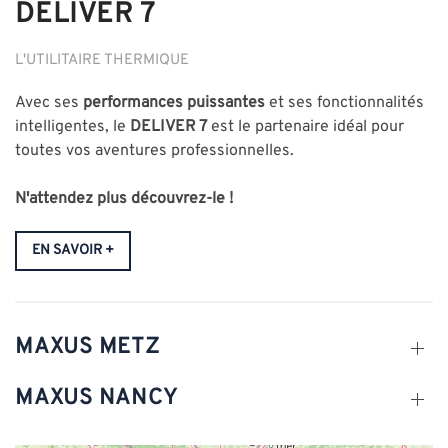
DELIVER 7
L'UTILITAIRE THERMIQUE
Avec ses
performances puissantes
et ses fonctionnalités
intelligentes, le
DELIVER 7
est le partenaire idéal pour
toutes vos aventures professionnelles.
N'attendez plus découvrez-le !
EN SAVOIR +
MAXUS METZ
MAXUS NANCY