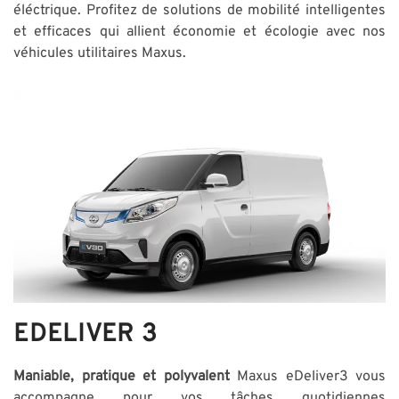
éléctrique. Profitez de solutions de mobilité intelligentes
et efficaces qui allient économie et écologie avec nos
véhicules utilitaires Maxus.
EDELIVER 3
Maniable, pratique et polyvalent
Maxus eDeliver3 vous
accompagne pour vos tâches quotidiennes